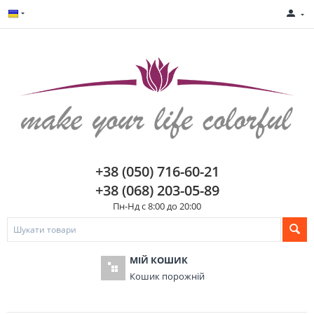
+38 (050) 716-60-21
+38 (068) 203-05-89
Пн-Нд с 8:00 до 20:00
МІЙ КОШИК
Кошик порожній