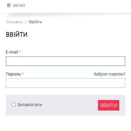
МЕНЮ
Головна
/
Ввійти
ВВІЙТИ
E-mail
Пароль
Забули пароль?
Запам'ятати
ВВІЙТИ