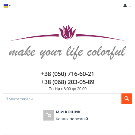
+38 (050) 716-60-21
+38 (068) 203-05-89
Пн-Нд с 8:00 до 20:00
МІЙ КОШИК
Кошик порожній