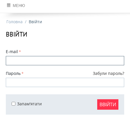
МЕНЮ
Головна
/
Ввійти
ВВІЙТИ
E-mail
Пароль
Забули пароль?
Запам'ятати
ВВІЙТИ