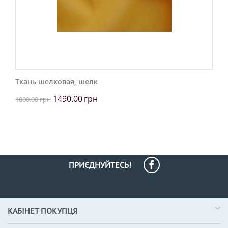
Ткань шелковая, шелк
1490.00
грн
1800.00
грн
ПРИЄДНУЙТЕСЬ!
КАБІНЕТ ПОКУПЦЯ