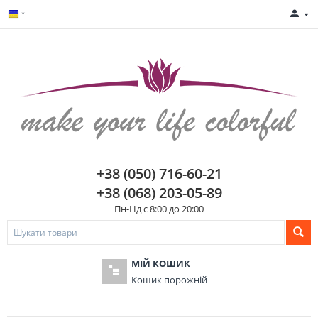
+38 (050) 716-60-21
+38 (068) 203-05-89
Пн-Нд с 8:00 до 20:00
МІЙ КОШИК
Кошик порожній