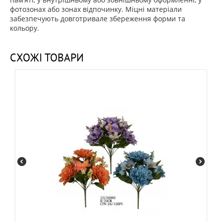
фотозонах або зонах відпочинку. Міцні матеріали
забезпечують довготривале збереження форми та
кольору.
СХОЖІ ТОВАРИ