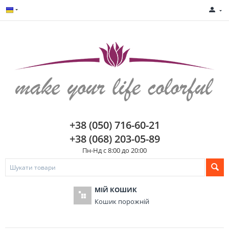
+38 (050) 716-60-21
+38 (068) 203-05-89
Пн-Нд с 8:00 до 20:00
МІЙ КОШИК
Кошик порожній