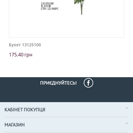
Букет 13125100
175.40
грн
ПРИЄДНУЙТЕСЬ!
КАБІНЕТ ПОКУПЦЯ
МАГАЗИН