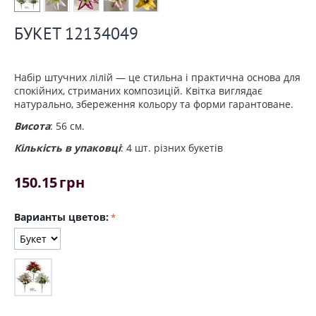
БУКЕТ 12134049
Набір штучних лілій — це стильна і практична основа для
спокійних, стриманих композицій. Квітка виглядає
натурально, збереження кольору та форми гарантоване.
Висота
: 56 см.
Кількість в упаковці
: 4 шт. різних букетів
150.15
грн
Варианты цветов: