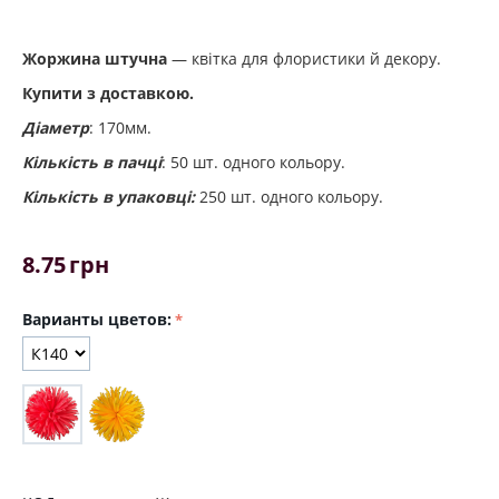
Жоржина штучна
— квітка для флористики й декору.
Купити з доставкою.
Діаметр
: 170мм.
Кількість в пачці
: 50 шт. одного кольору.
Кількість в упаковці:
250 шт. одного кольору.
8.75
грн
Варианты цветов: