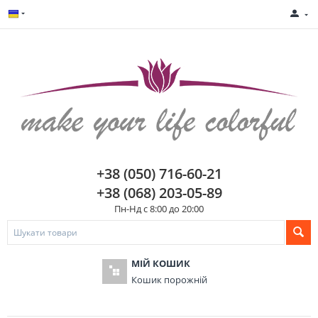
+38 (050) 716-60-21
+38 (068) 203-05-89
Пн-Нд с 8:00 до 20:00
МІЙ КОШИК
Кошик порожній