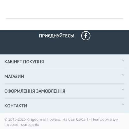
ПРИЄДНУЙТЕСЬ!
КАБІНЕТ ПОКУПЦЯ
МАГАЗИН
ОФОРМЛЕННЯ ЗАМОВЛЕННЯ
КОНТАКТИ
© 2015-2026 Kingdom of flowers. На базі
Cs-Cart - Платформа для
Інтернет-магазинів