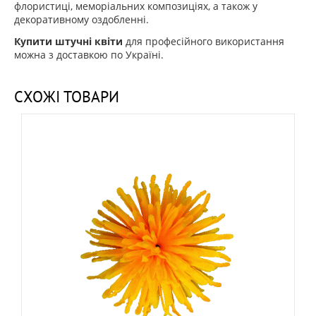
флористиці, меморіальних композиціях, а також у
декоративному оздобленні.
Купити штучні квіти
для професійного використання
можна з доставкою по Україні.
СХОЖІ ТОВАРИ