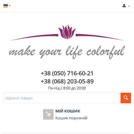
+38 (050) 716-60-21
+38 (068) 203-05-89
Пн-Нд с 8:00 до 20:00
МІЙ КОШИК
Кошик порожній